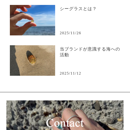
シーグラスとは？
2025/11/26
当ブランドが意識する海への
活動
2025/11/12