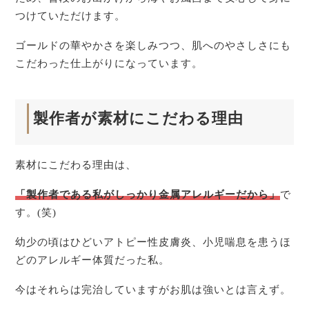
つけていただけます。
ゴールドの華やかさを楽しみつつ、肌へのやさしさにも
こだわった仕上がりになっています。
製作者が素材にこだわる理由
素材にこだわる理由は、
「製作者である私がしっかり金属アレルギーだから」
で
す。(笑)
幼少の頃はひどいアトピー性皮膚炎、小児喘息を患うほ
どのアレルギー体質だった私。
今はそれらは完治していますがお肌は強いとは言えず。