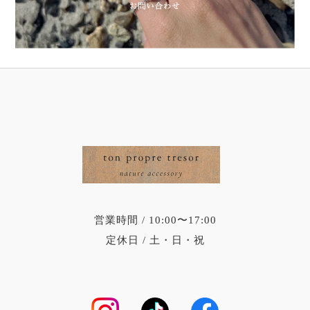
営業時間 / 10:00〜17:00
定休日 / 土・日・祝