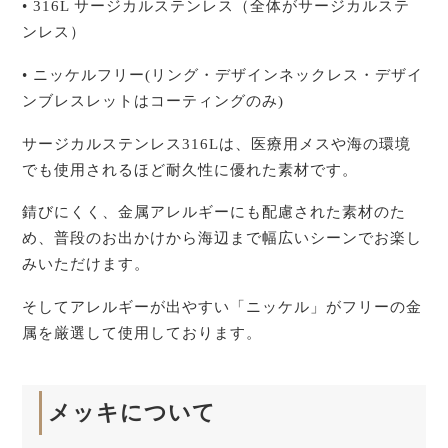
• 316L サージカルステンレス（全体がサージカルステ
ンレス）
• ニッケルフリー(リング・デザインネックレス・デザイ
ンブレスレットはコーティングのみ)
サージカルステンレス316Lは、医療用メスや海の環境
でも使用されるほど耐久性に優れた素材です。
錆びにくく、金属アレルギーにも配慮された素材のた
め、普段のお出かけから海辺まで幅広いシーンでお楽し
みいただけます。
そしてアレルギーが出やすい「ニッケル」がフリーの金
属を厳選して使用しております。
メッキについて