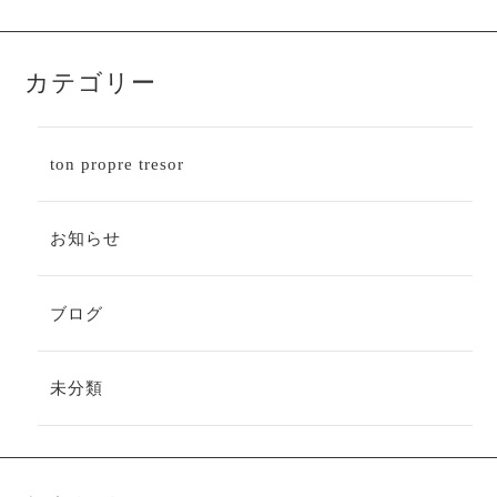
カテゴリー
ton propre tresor
お知らせ
ブログ
未分類