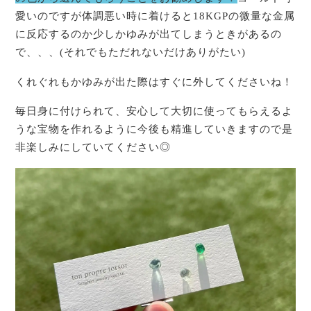
愛いのですが体調悪い時に着けると18KGPの微量な金属
に反応するのか少しかゆみが出てしまうときがあるの
で、、、(それでもただれないだけありがたい)
くれぐれもかゆみが出た際はすぐに外してくださいね！
毎日身に付けられて、安心して大切に使ってもらえるよ
うな宝物を作れるように今後も精進していきますので是
非楽しみにしていてください◎