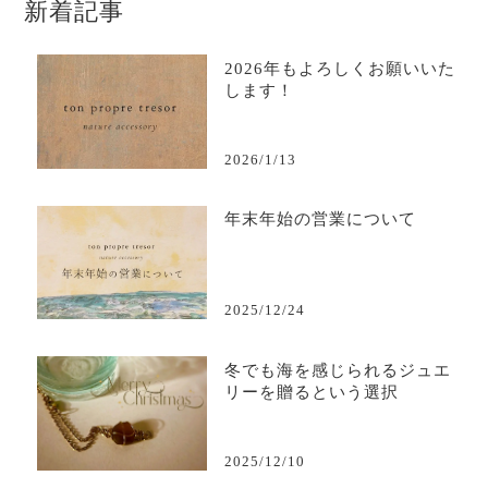
新着記事
2026年もよろしくお願いいた
します！
2026/1/13
年末年始の営業について
2025/12/24
冬でも海を感じられるジュエ
リーを贈るという選択
2025/12/10